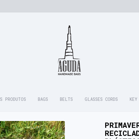
S PRODUTOS
BAGS
BELTS
GLASSES CORDS
KEY
PRIMAVE
RECICLA