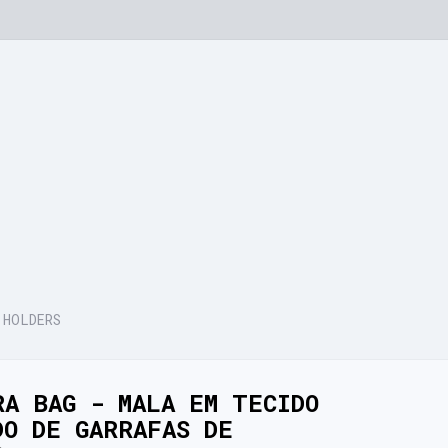
 HOLDERS
RA BAG - MALA EM TECIDO
DO DE GARRAFAS DE